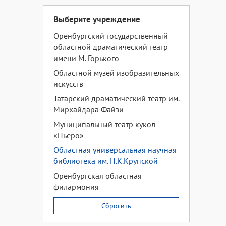
Выберите учреждение
Оренбургский государственный
областной драматический театр
имени М. Горького
Областной музей изобразительных
искусств
Татарский драматический театр им.
Мирхайдара Файзи
Муниципальный театр кукол
«Пьеро»
Областная универсальная научная
библиотека им. Н.К.Крупской
Оренбургская областная
филармония
Сбросить