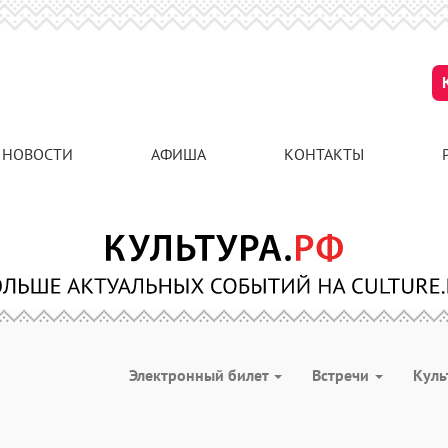
НОВОСТИ
АФИША
КОНТАКТЫ
Электронный билет
Встречи
Куль