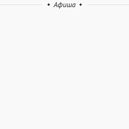
Афиша