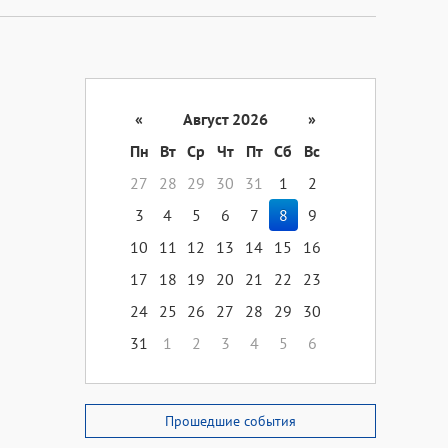
«
Август 2026
»
Пн
Вт
Ср
Чт
Пт
Сб
Вс
27
28
29
30
31
1
2
3
4
5
6
7
8
9
10
11
12
13
14
15
16
17
18
19
20
21
22
23
24
25
26
27
28
29
30
31
1
2
3
4
5
6
Прошедшие события