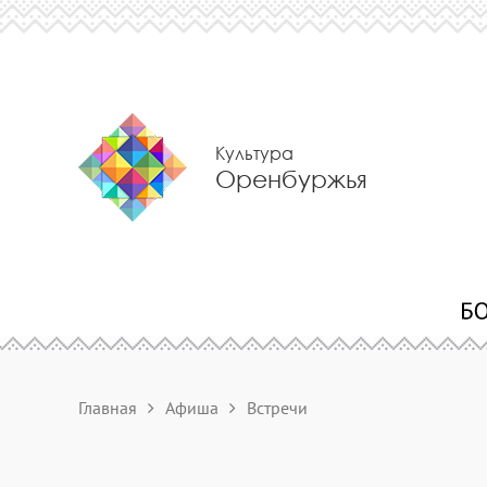
Культура
Оренбуржья
Главная
Афиша
Встречи