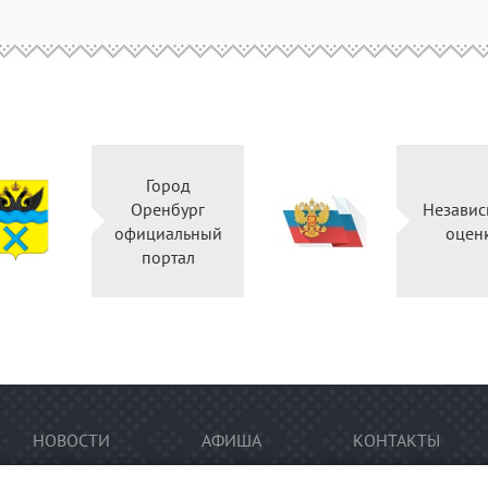
Город
Оренбург
Независ
официальный
оцен
портал
НОВОСТИ
АФИША
КОНТАКТЫ