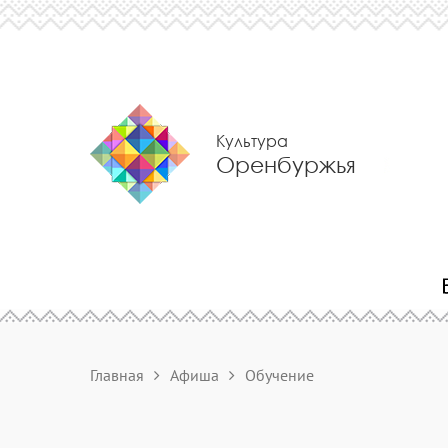
Культура
Оренбуржья
Главная
Афиша
Обучение