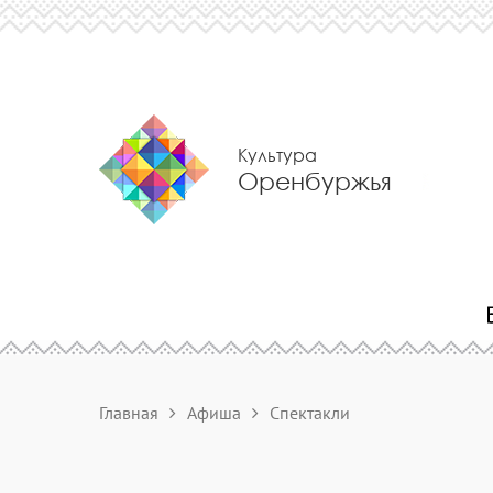
Культура
Оренбуржья
Главная
Афиша
Спектакли