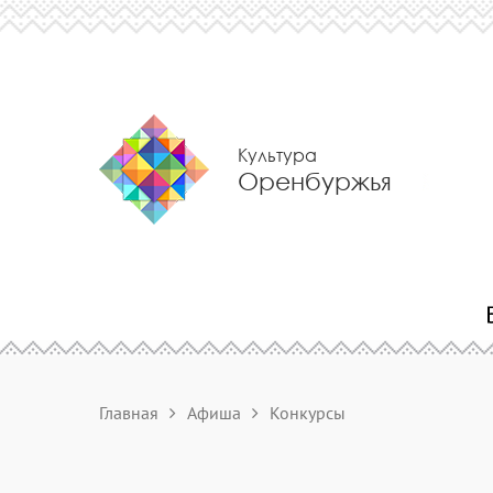
Культура
Оренбуржья
Главная
Афиша
Конкурсы