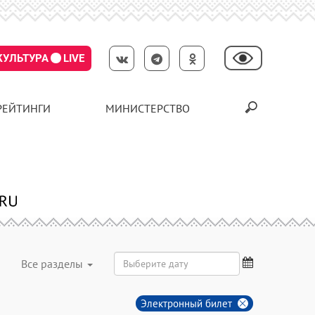
КУЛЬТУРА
LIVE
РЕЙТИНГИ
МИНИСТЕРСТВО
Все разделы
Электронный билет