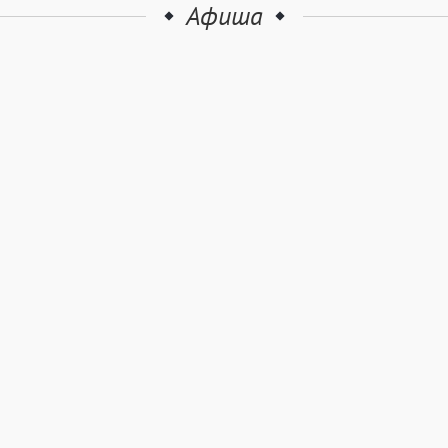
Афиша