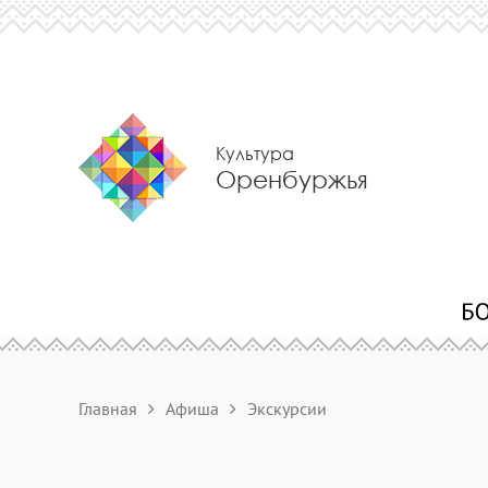
Культура
Оренбуржья
Главная
Афиша
Экскурсии