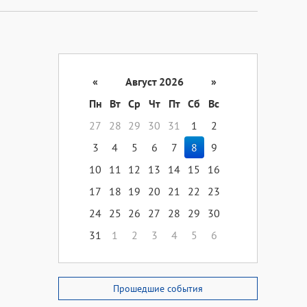
«
Август 2026
»
Пн
Вт
Ср
Чт
Пт
Сб
Вс
27
28
29
30
31
1
2
3
4
5
6
7
8
9
10
11
12
13
14
15
16
17
18
19
20
21
22
23
24
25
26
27
28
29
30
31
1
2
3
4
5
6
Прошедшие события