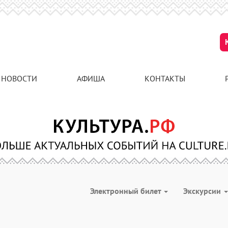
НОВОСТИ
АФИША
КОНТАКТЫ
Электронный билет
Экскурсии