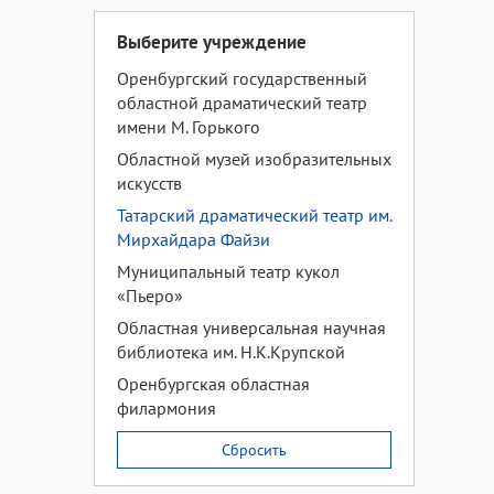
Выберите учреждение
Оренбургский государственный
областной драматический театр
имени М. Горького
Областной музей изобразительных
искусств
Татарский драматический театр им.
Мирхайдара Файзи
Муниципальный театр кукол
«Пьеро»
Областная универсальная научная
библиотека им. Н.К.Крупской
Оренбургская областная
филармония
Сбросить