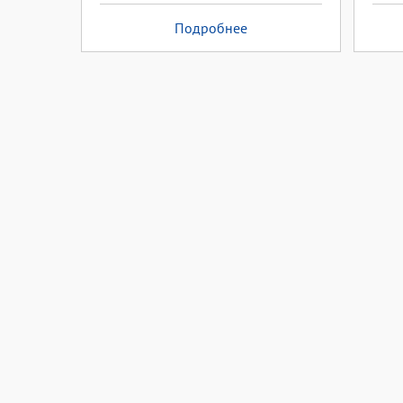
Подробнее