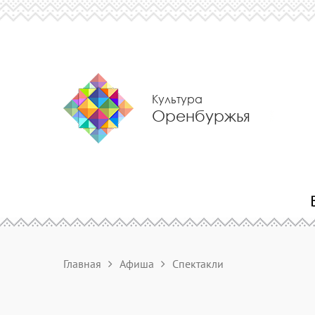
Культура
Оренбуржья
Главная
Афиша
Спектакли