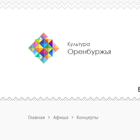
Культура
Оренбуржья
Главная
Афиша
Концерты