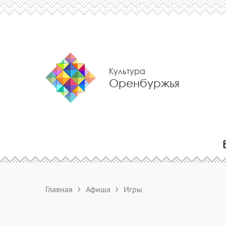
Культура
Оренбуржья
Главная
Афиша
Игры