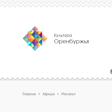
Культура
Оренбуржья
Главная
Афиша
Мюзикл