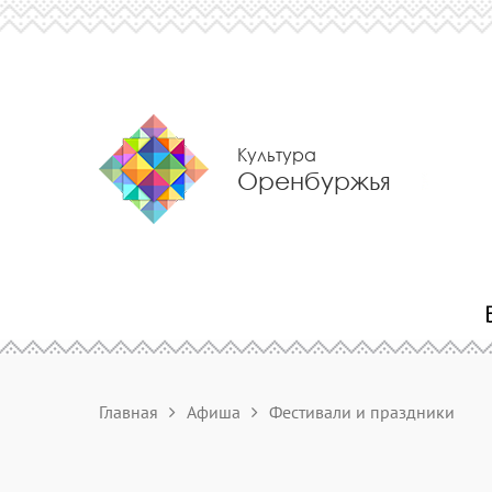
Культура
Оренбуржья
Главная
Афиша
Фестивали и праздники