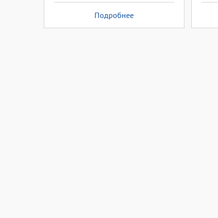
Подробнее