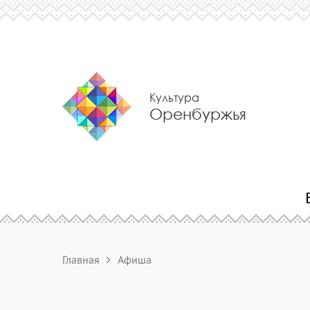
Культура
Оренбуржья
Главная
Афиша