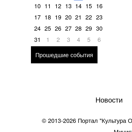
10
11
12
13
14
15
16
17
18
19
20
21
22
23
24
25
26
27
28
29
30
31
1
2
3
4
5
6
Прошедшие события
Новости
© 2013-2026 Портал "Культура О
Минист