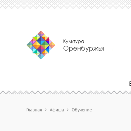
Культура
Оренбуржья
Главная
Афиша
Обучение