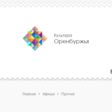
Культура
Оренбуржья
Главная
Афиша
Прочие