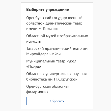
Выберите учреждение
Оренбургский государственный
областной драматический театр
имени М. Горького
Областной музей изобразительных
искусств
Татарский драматический театр им.
Мирхайдара Файзи
Муниципальный театр кукол
«Пьеро»
Областная универсальная научная
библиотека им. Н.К.Крупской
Оренбургская областная
филармония
Сбросить