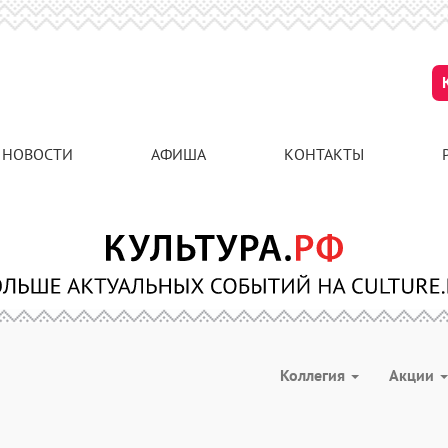
НОВОСТИ
АФИША
КОНТАКТЫ
Коллегия
Акции