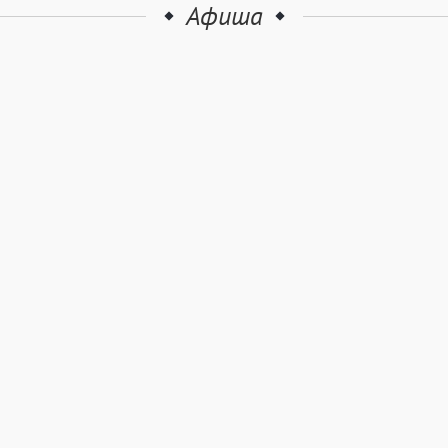
Афиша