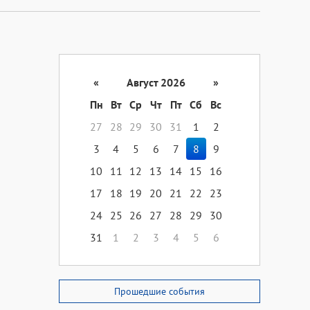
«
Август 2026
»
Пн
Вт
Ср
Чт
Пт
Сб
Вс
27
28
29
30
31
1
2
3
4
5
6
7
8
9
10
11
12
13
14
15
16
17
18
19
20
21
22
23
24
25
26
27
28
29
30
31
1
2
3
4
5
6
Прошедшие события