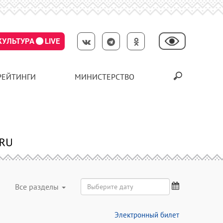
КУЛЬТУРА
LIVE
РЕЙТИНГИ
МИНИСТЕРСТВО
Все разделы
Электронный билет