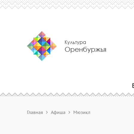
Культура
Оренбуржья
Главная
Афиша
Мюзикл