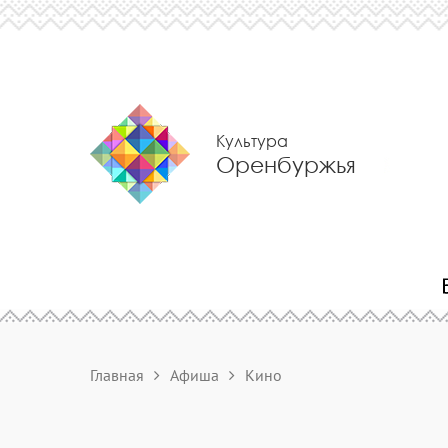
Культура
Оренбуржья
Главная
Афиша
Кино