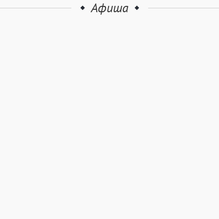
Афиша