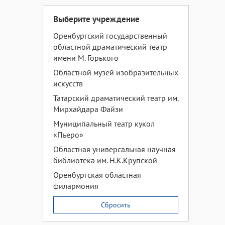
Выберите учреждение
Оренбургский государственный
областной драматический театр
имени М. Горького
Областной музей изобразительных
искусств
Татарский драматический театр им.
Мирхайдара Файзи
Муниципальный театр кукол
«Пьеро»
Областная универсальная научная
библиотека им. Н.К.Крупской
Оренбургская областная
филармония
Сбросить