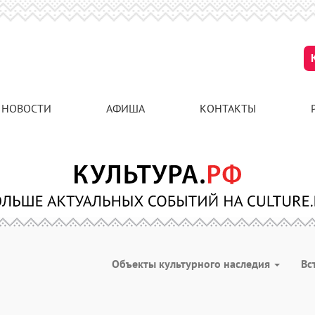
НОВОСТИ
АФИША
КОНТАКТЫ
Объекты культурного наследия
Вс