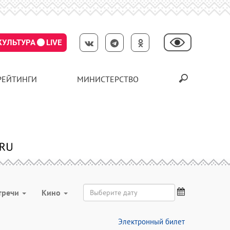
КУЛЬТУРА
LIVE
РЕЙТИНГИ
МИНИСТЕРСТВО
тречи
Кино
Электронный билет