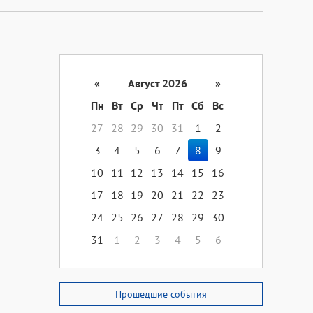
«
Август 2026
»
Пн
Вт
Ср
Чт
Пт
Сб
Вс
27
28
29
30
31
1
2
3
4
5
6
7
8
9
10
11
12
13
14
15
16
17
18
19
20
21
22
23
24
25
26
27
28
29
30
31
1
2
3
4
5
6
Прошедшие события