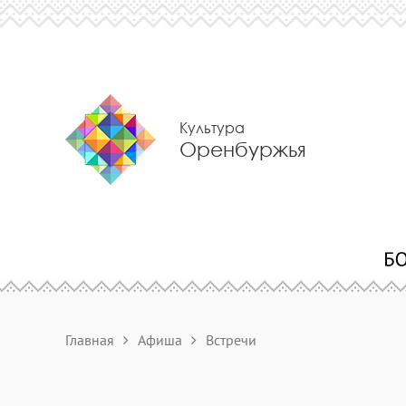
Культура
Оренбуржья
Главная
Афиша
Встречи