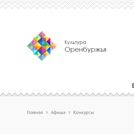
Культура
Оренбуржья
Главная
Афиша
Конкурсы