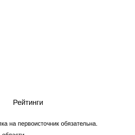
Рейтинги
ка на первоисточник обязательна.
 области