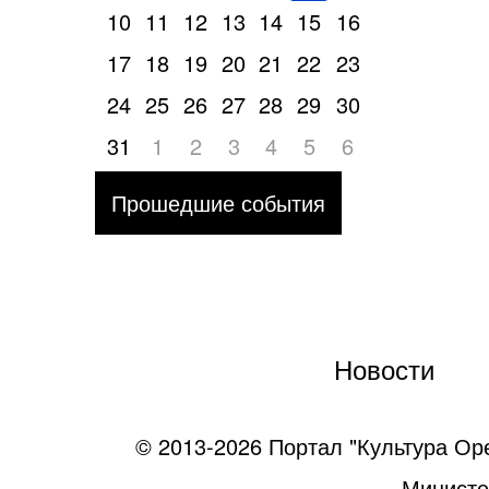
10
11
12
13
14
15
16
17
18
19
20
21
22
23
24
25
26
27
28
29
30
31
1
2
3
4
5
6
Прошедшие события
Новости
© 2013-2026 Портал "Культура Ор
Министе