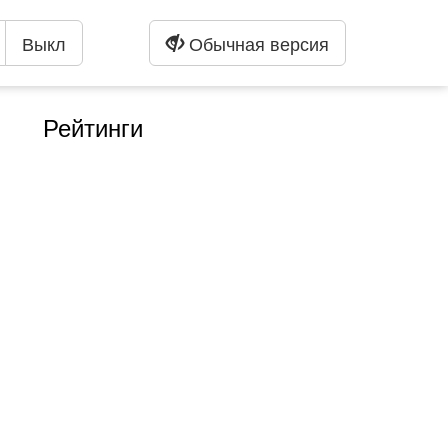
Выкл
Обычная версия
Рейтинги