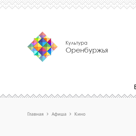
Культура
Оренбуржья
Главная
Афиша
Кино