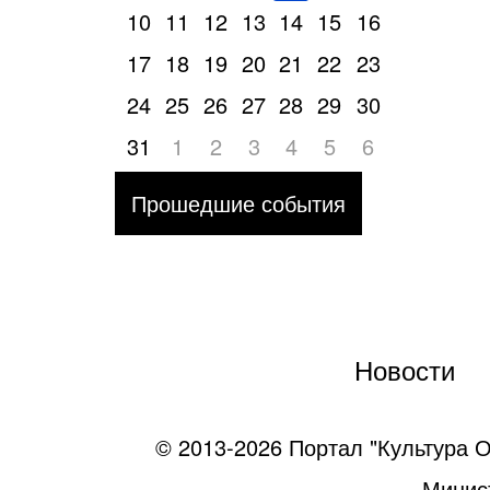
10
11
12
13
14
15
16
17
18
19
20
21
22
23
24
25
26
27
28
29
30
31
1
2
3
4
5
6
Прошедшие события
Новости
© 2013-2026 Портал "Культура О
Минист