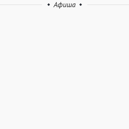
Афиша