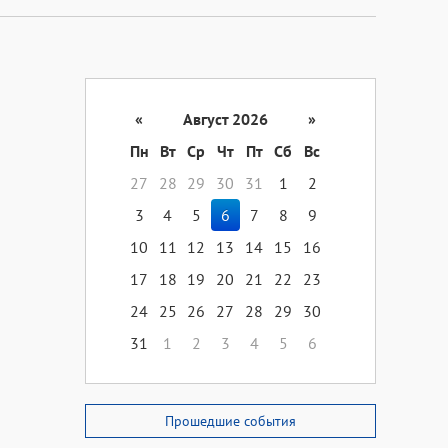
«
Август 2026
»
Пн
Вт
Ср
Чт
Пт
Сб
Вс
27
28
29
30
31
1
2
3
4
5
6
7
8
9
10
11
12
13
14
15
16
17
18
19
20
21
22
23
24
25
26
27
28
29
30
31
1
2
3
4
5
6
Прошедшие события