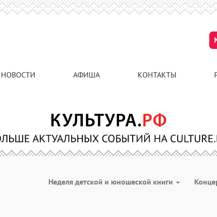
НОВОСТИ
АФИША
КОНТАКТЫ
Неделя детской и юношеской книги
Конце