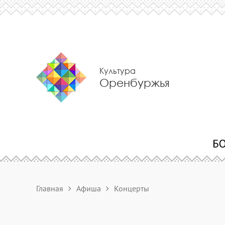
Культура
Оренбуржья
Главная
Афиша
Концерты