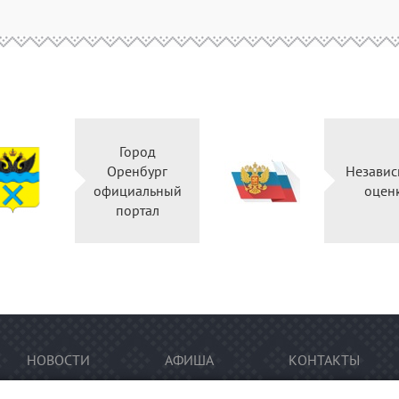
Город
Оренбург
Независ
официальный
оцен
портал
НОВОСТИ
АФИША
КОНТАКТЫ