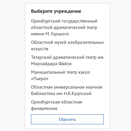
Выберите учреждение
Оренбургский государственный
областной драматический театр
имени М. Горького
Областной музей изобразительных
искусств
Татарский драматический театр им.
Мирхайдара Файзи
Муниципальный театр кукол
«Пьеро»
Областная универсальная научная
библиотека им. Н.К.Крупской
Оренбургская областная
филармония
Сбросить