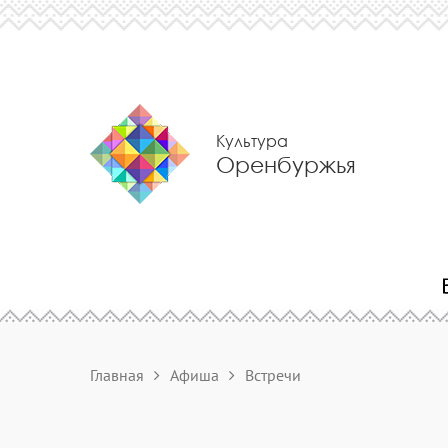
Культура
Оренбуржья
Главная
Афиша
Встречи