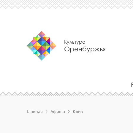
Культура
Оренбуржья
Главная
Афиша
Квиз