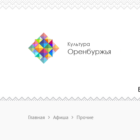
Культура
Оренбуржья
Главная
Афиша
Прочие