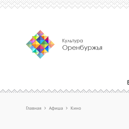
Культура
Оренбуржья
Главная
Афиша
Кино