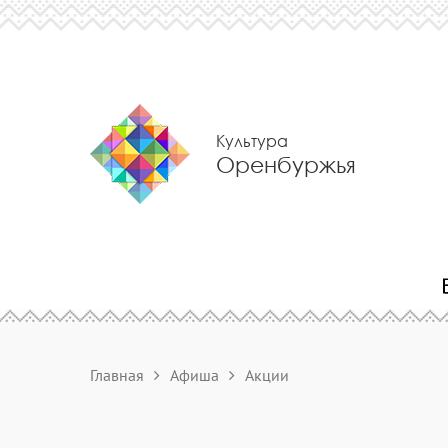
Культура
Оренбуржья
Главная
Афиша
Акции