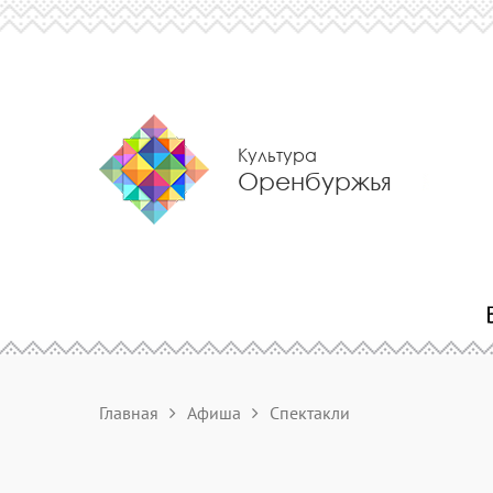
Культура
Оренбуржья
Главная
Афиша
Спектакли