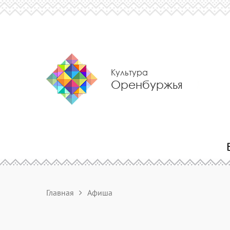
Культура
Оренбуржья
Главная
Афиша