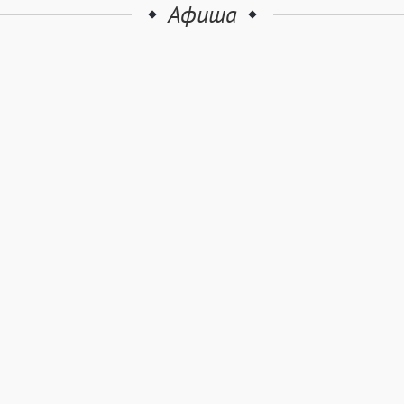
Афиша