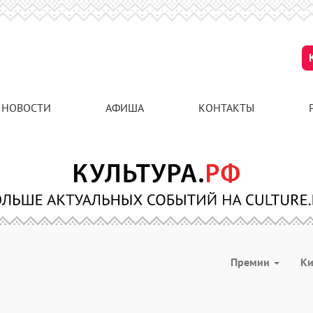
НОВОСТИ
АФИША
КОНТАКТЫ
Премии
К