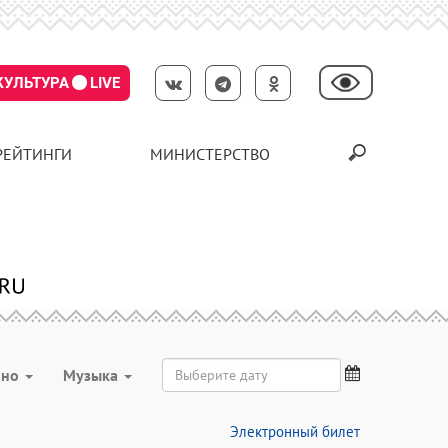
КУЛЬТУРА
LIVE
РЕЙТИНГИ
МИНИСТЕРСТВО
ино
Музыка
Электронный билет