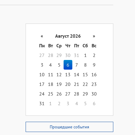
«
Август 2026
»
Пн
Вт
Ср
Чт
Пт
Сб
Вс
27
28
29
30
31
1
2
3
4
5
6
7
8
9
10
11
12
13
14
15
16
17
18
19
20
21
22
23
24
25
26
27
28
29
30
31
1
2
3
4
5
6
Прошедшие события