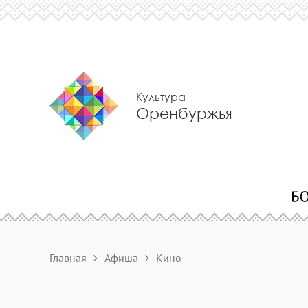
Культура
Оренбуржья
Главная
Афиша
Кино