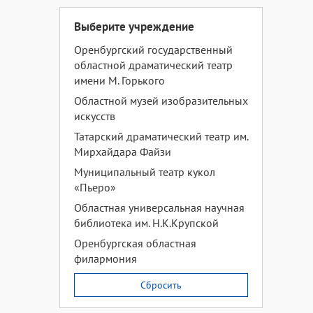
Выберите учреждение
Оренбургский государственный
областной драматический театр
имени М. Горького
Областной музей изобразительных
искусств
Татарский драматический театр им.
Мирхайдара Файзи
Муниципальный театр кукол
«Пьеро»
Областная универсальная научная
библиотека им. Н.К.Крупской
Оренбургская областная
филармония
Сбросить