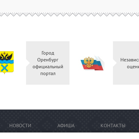
Город
Оренбург
Независ
официальный
оцен
портал
НОВОСТИ
АФИША
КОНТАКТЫ