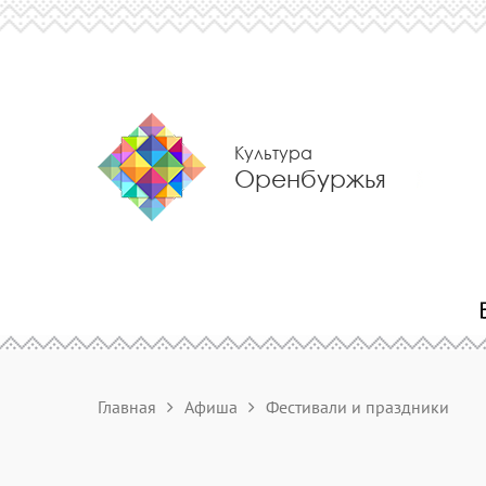
Культура
Оренбуржья
Главная
Афиша
Фестивали и праздники