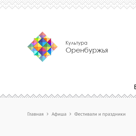
Культура
Оренбуржья
Главная
Афиша
Фестивали и праздники