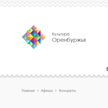
Культура
Оренбуржья
Главная
Афиша
Концерты