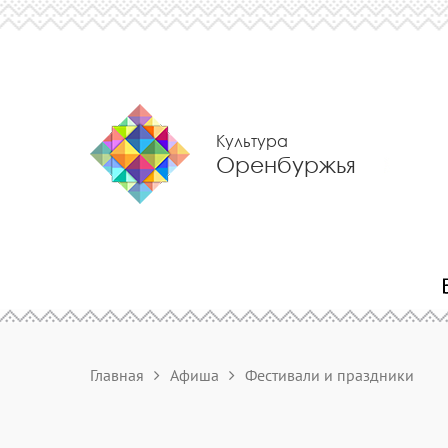
Культура
Оренбуржья
Главная
Афиша
Фестивали и праздники