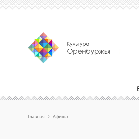
Культура
Оренбуржья
Главная
Афиша