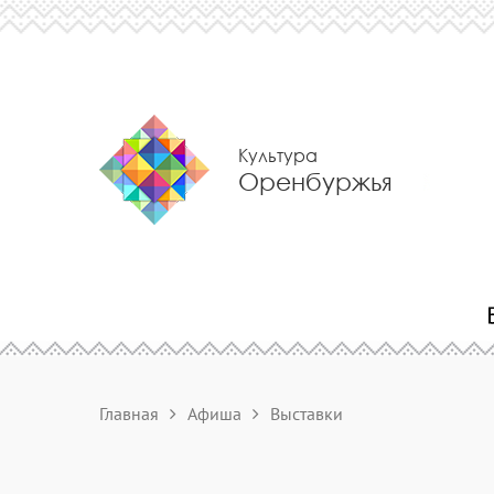
Культура
Оренбуржья
Главная
Афиша
Выставки