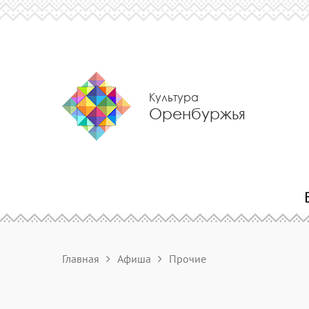
Культура
Оренбуржья
Главная
Афиша
Прочие