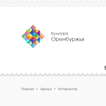
Культура
Оренбуржья
Главная
Афиша
Интерактив