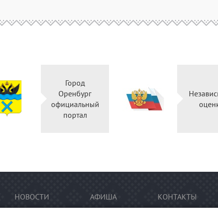
Город
Оренбург
Независ
официальный
оцен
портал
НОВОСТИ
АФИША
КОНТАКТЫ