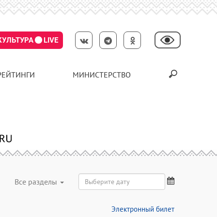
КУЛЬТУРА
LIVE
РЕЙТИНГИ
МИНИСТЕРСТВО
Все разделы
Электронный билет