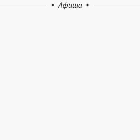
Афиша