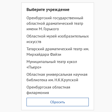
Выберите учреждение
Оренбургский государственный
областной драматический театр
имени М. Горького
Областной музей изобразительных
искусств
Татарский драматический театр им.
Мирхайдара Файзи
Муниципальный театр кукол
«Пьеро»
Областная универсальная научная
библиотека им. Н.К.Крупской
Оренбургская областная
филармония
Сбросить