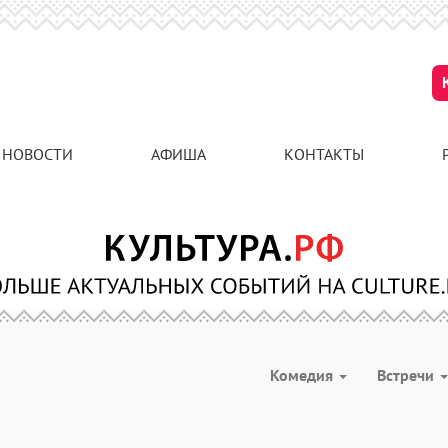
НОВОСТИ
АФИША
КОНТАКТЫ
Комедия
Встречи