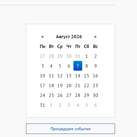
«
Август 2026
»
Пн
Вт
Ср
Чт
Пт
Сб
Вс
27
28
29
30
31
1
2
3
4
5
6
7
8
9
10
11
12
13
14
15
16
17
18
19
20
21
22
23
24
25
26
27
28
29
30
31
1
2
3
4
5
6
Прошедшие события