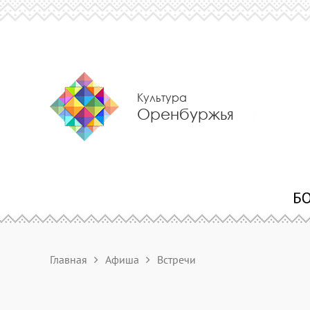
Культура
Оренбуржья
Главная
Афиша
Встречи