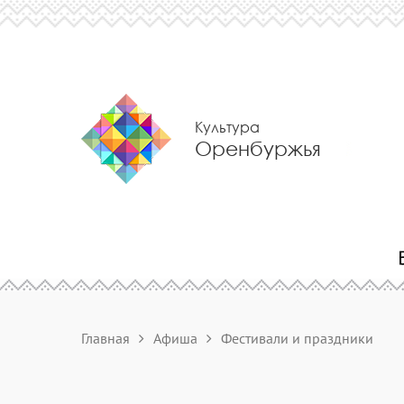
Культура
Оренбуржья
Главная
Афиша
Фестивали и праздники