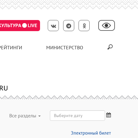
КУЛЬТУРА
LIVE
РЕЙТИНГИ
МИНИСТЕРСТВО
Все разделы
Электронный билет