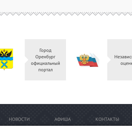
Город
Оренбург
Независ
официальный
оцен
портал
НОВОСТИ
АФИША
КОНТАКТЫ