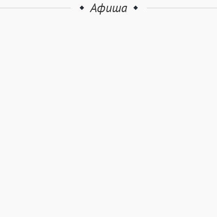
Афиша