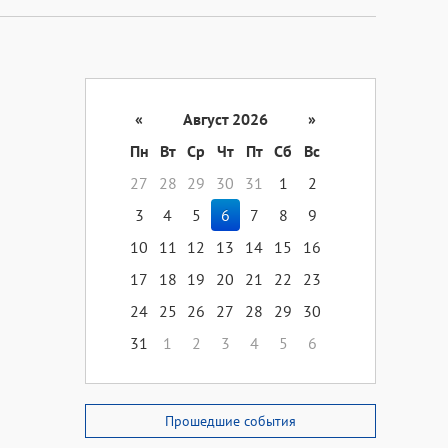
«
Август 2026
»
Пн
Вт
Ср
Чт
Пт
Сб
Вс
27
28
29
30
31
1
2
3
4
5
6
7
8
9
10
11
12
13
14
15
16
17
18
19
20
21
22
23
24
25
26
27
28
29
30
31
1
2
3
4
5
6
Прошедшие события