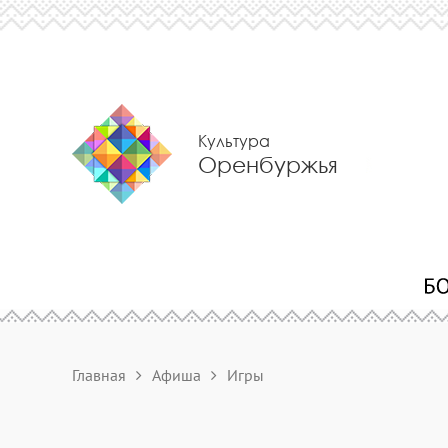
Культура
Оренбуржья
Главная
Афиша
Игры