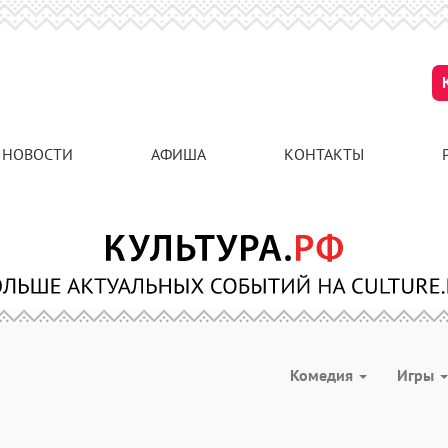
НОВОСТИ
АФИША
КОНТАКТЫ
Комедия
Игры