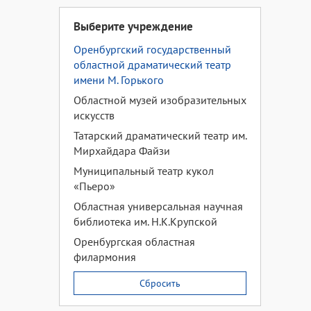
Выберите учреждение
Оренбургский государственный
областной драматический театр
имени М. Горького
Областной музей изобразительных
искусств
Татарский драматический театр им.
Мирхайдара Файзи
Муниципальный театр кукол
«Пьеро»
Областная универсальная научная
библиотека им. Н.К.Крупской
Оренбургская областная
филармония
Сбросить