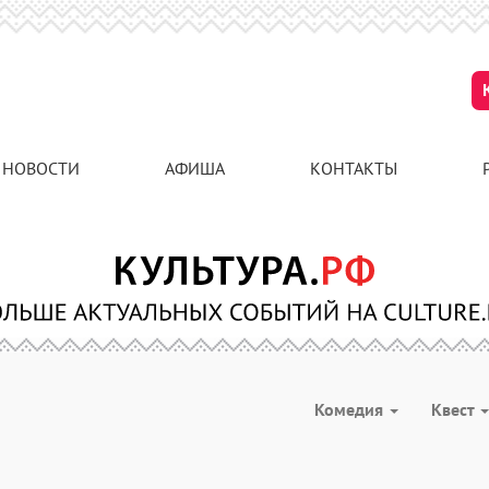
НОВОСТИ
АФИША
КОНТАКТЫ
Комедия
Квест