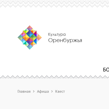
Культура
Оренбуржья
Главная
Афиша
Квест