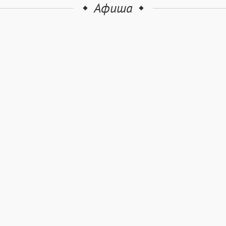
Афиша