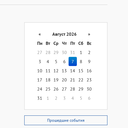
«
Август 2026
»
Пн
Вт
Ср
Чт
Пт
Сб
Вс
27
28
29
30
31
1
2
3
4
5
6
7
8
9
10
11
12
13
14
15
16
17
18
19
20
21
22
23
24
25
26
27
28
29
30
31
1
2
3
4
5
6
Прошедшие события