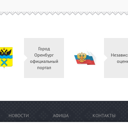
Город
Оренбург
Независ
официальный
оцен
портал
НОВОСТИ
АФИША
КОНТАКТЫ