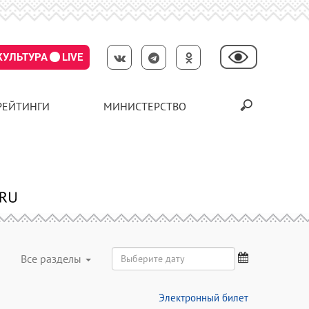
КУЛЬТУРА
LIVE
РЕЙТИНГИ
МИНИСТЕРСТВО
Все разделы
Электронный билет