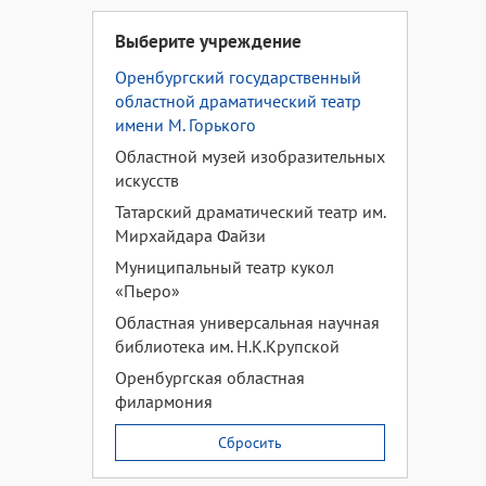
Выберите учреждение
Оренбургский государственный
областной драматический театр
имени М. Горького
Областной музей изобразительных
искусств
Татарский драматический театр им.
Мирхайдара Файзи
Муниципальный театр кукол
«Пьеро»
Областная универсальная научная
библиотека им. Н.К.Крупской
Оренбургская областная
филармония
Сбросить