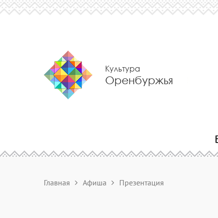
Культура
Оренбуржья
Главная
Афиша
Презентация