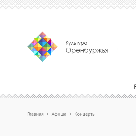
Культура
Оренбуржья
Главная
Афиша
Концерты