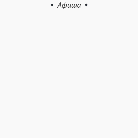
Афиша