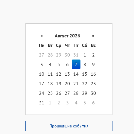
«
Август 2026
»
Пн
Вт
Ср
Чт
Пт
Сб
Вс
27
28
29
30
31
1
2
3
4
5
6
7
8
9
10
11
12
13
14
15
16
17
18
19
20
21
22
23
24
25
26
27
28
29
30
31
1
2
3
4
5
6
Прошедшие события