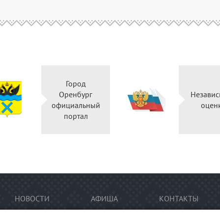
Город
Оренбург
Независ
официальный
оцен
портал
НОВОСТИ
АФИША
КОНТАКТЫ