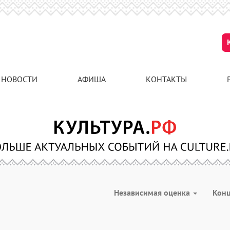
НОВОСТИ
АФИША
КОНТАКТЫ
Независимая оценка
Кон