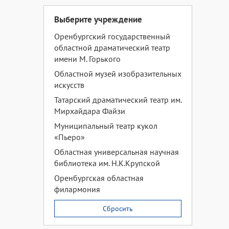
Выберите учреждение
Оренбургский государственный
областной драматический театр
имени М. Горького
Областной музей изобразительных
искусств
Татарский драматический театр им.
Мирхайдара Файзи
Муниципальный театр кукол
«Пьеро»
Областная универсальная научная
библиотека им. Н.К.Крупской
Оренбургская областная
филармония
Сбросить