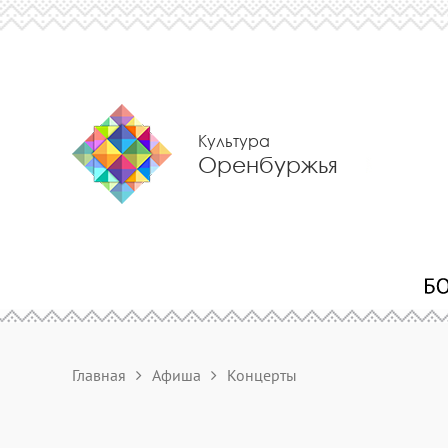
Культура
Оренбуржья
Главная
Афиша
Концерты