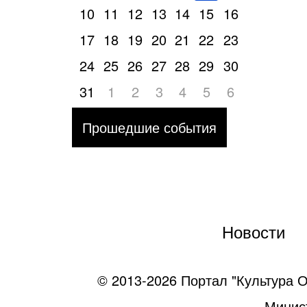
10
11
12
13
14
15
16
17
18
19
20
21
22
23
24
25
26
27
28
29
30
31
1
2
3
4
5
6
Прошедшие события
Новости
© 2013-2026 Портал "Культура О
Минист