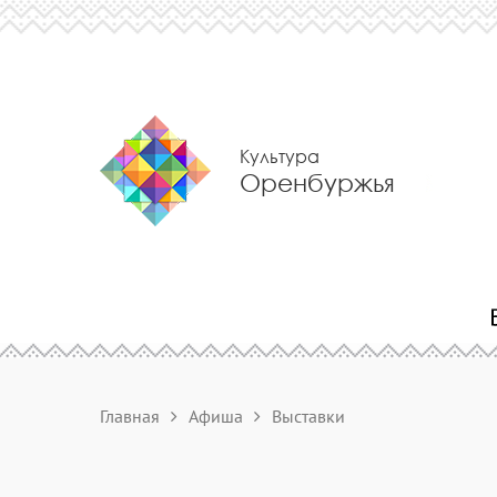
Культура
Оренбуржья
Главная
Афиша
Выставки