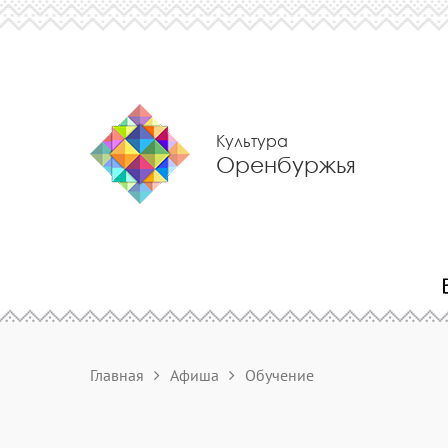
Культура
Оренбуржья
Главная
Афиша
Обучение