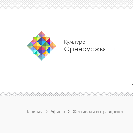
Культура
Оренбуржья
Главная
Афиша
Фестивали и праздники